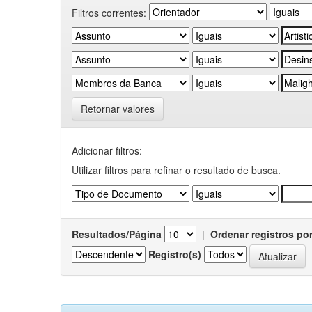
Filtros correntes:
Retornar valores
Adicionar filtros:
Utilizar filtros para refinar o resultado de busca.
Resultados/Página
|
Ordenar registros po
Registro(s)