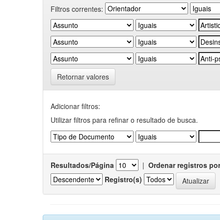
Filtros correntes:
Retornar valores
Adicionar filtros:
Utilizar filtros para refinar o resultado de busca.
Resultados/Página
|
Ordenar registros po
Registro(s)