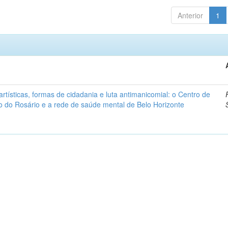
Anterior
1
artísticas, formas de cidadania e luta antimanicomial: o Centro de
o do Rosário e a rede de saúde mental de Belo Horizonte