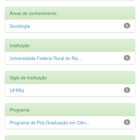
Áreas de conhecimento
Sociologia
1
Instituição
Universidade Federal Rural do Rio...
1
Sigla da Instituição
UFRRJ
1
Programa
Programa de Pós-Graduação em Ciên...
1