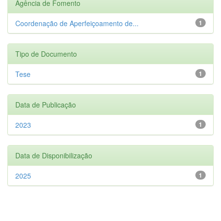
Agência de Fomento
Coordenação de Aperfeiçoamento de...
1
Tipo de Documento
Tese
1
Data de Publicação
2023
1
Data de Disponibilização
2025
1