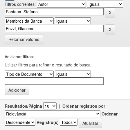
Filtros correntes:
Retornar valores
Adicionar filtros:
Utilizar filtros para refinar o resultado de busca.
Resultados/Página
|
Ordenar registros por
Ordenar
Registro(s)