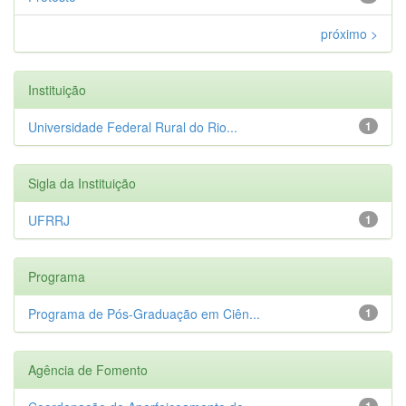
próximo >
Instituição
Universidade Federal Rural do Rio...
1
Sigla da Instituição
UFRRJ
1
Programa
Programa de Pós-Graduação em Ciên...
1
Agência de Fomento
1