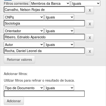
Filtros correntes:
Retornar valores
Adicionar filtros:
Utilizar filtros para refinar o resultado de busca.