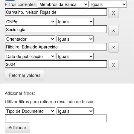
Filtros correntes:
Retornar valores
Adicionar filtros:
Utilizar filtros para refinar o resultado de busca.