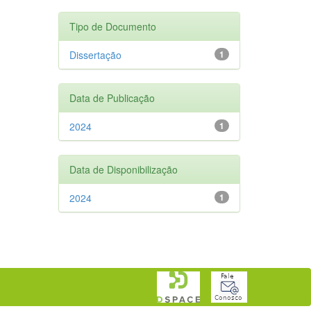
Tipo de Documento
Dissertação
1
Data de Publicação
2024
1
Data de Disponibilização
2024
1