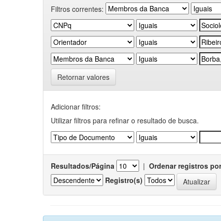
Filtros correntes:
Retornar valores
Adicionar filtros:
Utilizar filtros para refinar o resultado de busca.
Resultados/Página
|
Ordenar registros po
Registro(s)