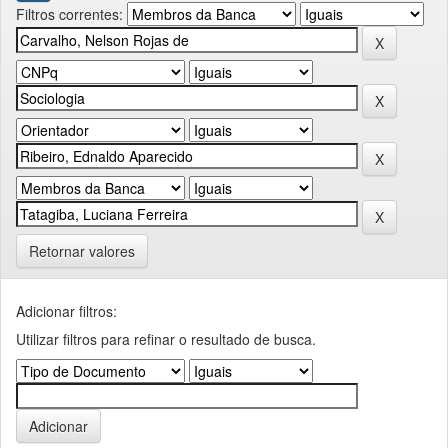
Filtros correntes:
Retornar valores
Adicionar filtros:
Utilizar filtros para refinar o resultado de busca.