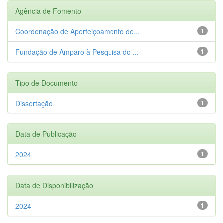
Agência de Fomento
Coordenação de Aperfeiçoamento de...
1
Fundação de Amparo à Pesquisa do ...
1
Tipo de Documento
Dissertação
1
Data de Publicação
2024
1
Data de Disponibilização
2024
1