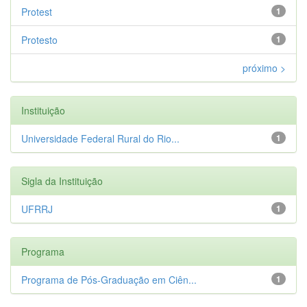
Protest
1
Protesto
1
próximo >
Instituição
Universidade Federal Rural do Rio...
1
Sigla da Instituição
UFRRJ
1
Programa
Programa de Pós-Graduação em Ciên...
1