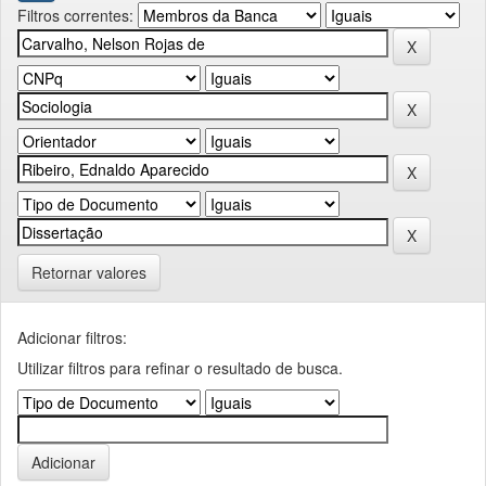
Filtros correntes:
Retornar valores
Adicionar filtros:
Utilizar filtros para refinar o resultado de busca.