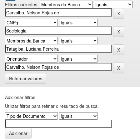
Filtros correntes:
Retornar valores
Adicionar filtros:
Utilizar filtros para refinar o resultado de busca.