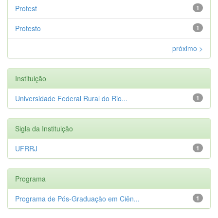
Protest
1
Protesto
1
próximo >
Instituição
Universidade Federal Rural do Rio...
1
Sigla da Instituição
UFRRJ
1
Programa
Programa de Pós-Graduação em Ciên...
1