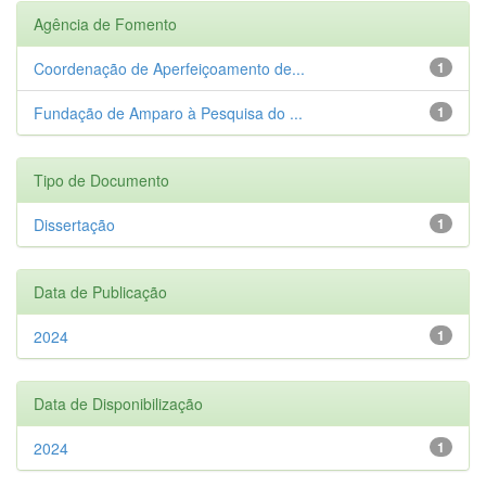
Agência de Fomento
Coordenação de Aperfeiçoamento de...
1
Fundação de Amparo à Pesquisa do ...
1
Tipo de Documento
Dissertação
1
Data de Publicação
2024
1
Data de Disponibilização
2024
1