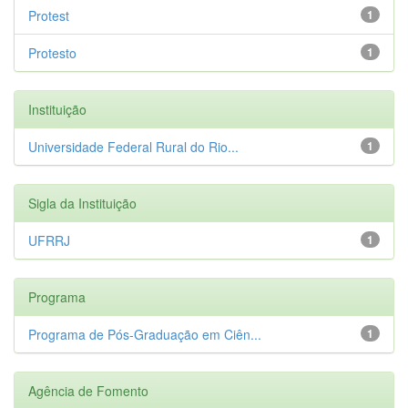
Protest
1
Protesto
1
Instituição
Universidade Federal Rural do Rio...
1
Sigla da Instituição
UFRRJ
1
Programa
Programa de Pós-Graduação em Ciên...
1
Agência de Fomento