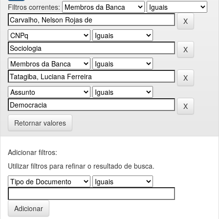
Filtros correntes:
Retornar valores
Adicionar filtros:
Utilizar filtros para refinar o resultado de busca.