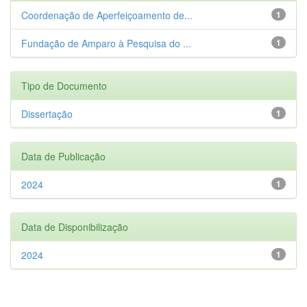
Coordenação de Aperfeiçoamento de...
1
Fundação de Amparo à Pesquisa do ...
1
Tipo de Documento
Dissertação
1
Data de Publicação
2024
1
Data de Disponibilização
2024
1