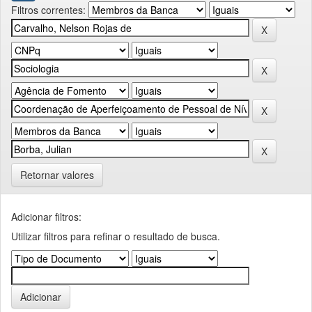
Filtros correntes:
Retornar valores
Adicionar filtros:
Utilizar filtros para refinar o resultado de busca.