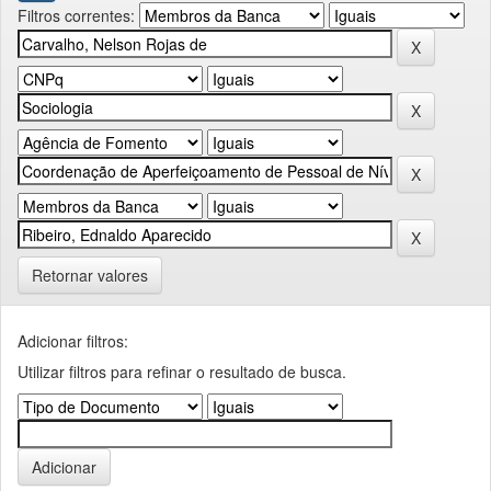
Filtros correntes:
Retornar valores
Adicionar filtros:
Utilizar filtros para refinar o resultado de busca.