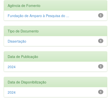
Agência de Fomento
Fundação de Amparo à Pesquisa do ...
1
Tipo de Documento
Dissertação
1
Data de Publicação
2024
1
Data de Disponibilização
2024
1