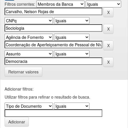
Filtros correntes:
Retornar valores
Adicionar filtros:
Utilizar filtros para refinar o resultado de busca.