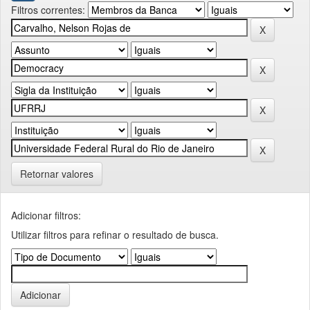
Filtros correntes:
Retornar valores
Adicionar filtros:
Utilizar filtros para refinar o resultado de busca.