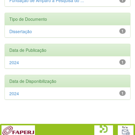
Fundação de Amparo à Pesquisa do ...
Tipo de Documento
Dissertação
1
Data de Publicação
2024
1
Data de Disponibilização
2024
1