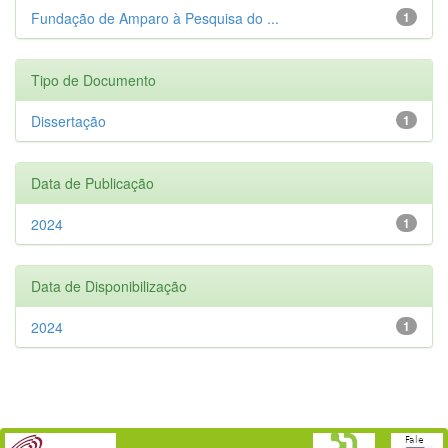
Fundação de Amparo à Pesquisa do ...
1
Tipo de Documento
Dissertação
1
Data de Publicação
2024
1
Data de Disponibilização
2024
1