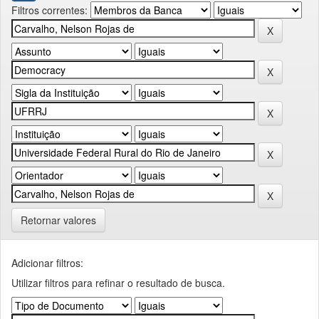
Filtros correntes:
Retornar valores
Adicionar filtros:
Utilizar filtros para refinar o resultado de busca.