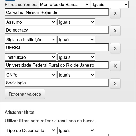
Filtros correntes:
Retornar valores
Adicionar filtros:
Utilizar filtros para refinar o resultado de busca.