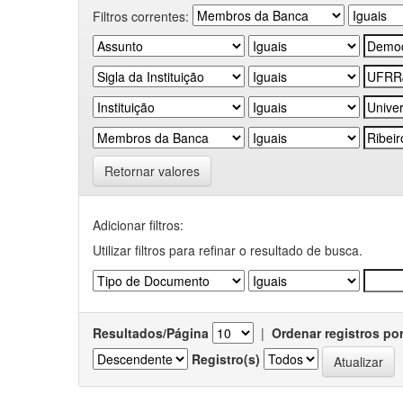
Filtros correntes:
Retornar valores
Adicionar filtros:
Utilizar filtros para refinar o resultado de busca.
Resultados/Página
|
Ordenar registros po
Registro(s)