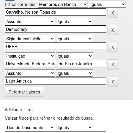
Filtros correntes:
Retornar valores
Adicionar filtros:
Utilizar filtros para refinar o resultado de busca.