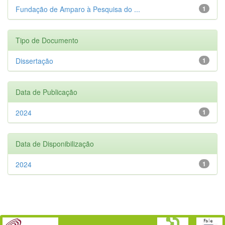
Fundação de Amparo à Pesquisa do ...
1
Tipo de Documento
Dissertação
1
Data de Publicação
2024
1
Data de Disponibilização
2024
1