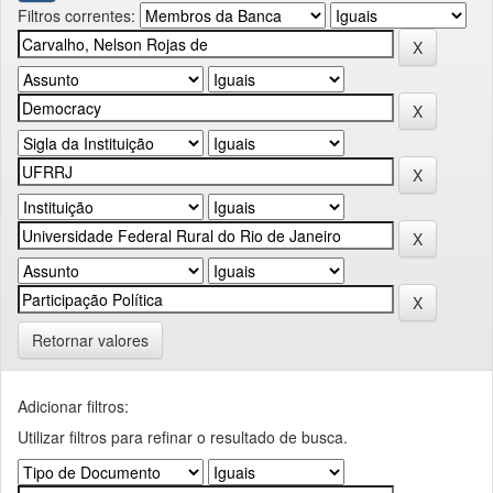
Filtros correntes:
Retornar valores
Adicionar filtros:
Utilizar filtros para refinar o resultado de busca.