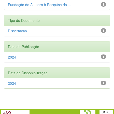
Fundação de Amparo à Pesquisa do ...
1
Tipo de Documento
Dissertação
1
Data de Publicação
2024
1
Data de Disponibilização
2024
1