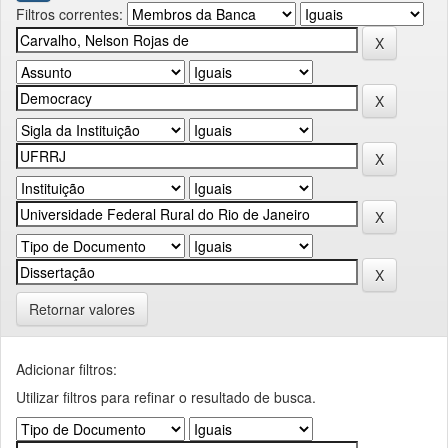
Filtros correntes:
Retornar valores
Adicionar filtros:
Utilizar filtros para refinar o resultado de busca.