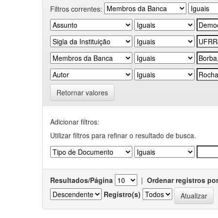
Filtros correntes:
Retornar valores
Adicionar filtros:
Utilizar filtros para refinar o resultado de busca.
Resultados/Página
|
Ordenar registros po
Registro(s)