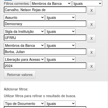
Filtros correntes:
Retornar valores
Adicionar filtros:
Utilizar filtros para refinar o resultado de busca.