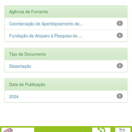
Agência de Fomento
Coordenação de Aperfeiçoamento de...
1
Fundação de Amparo à Pesquisa do ...
1
Tipo de Documento
Dissertação
1
Data de Publicação
2024
1