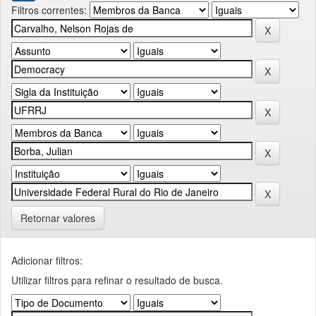
Filtros correntes:
Retornar valores
Adicionar filtros:
Utilizar filtros para refinar o resultado de busca.