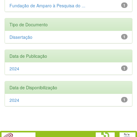
Fundação de Amparo à Pesquisa do ...
1
Tipo de Documento
Dissertação
1
Data de Publicação
2024
1
Data de Disponibilização
2024
1