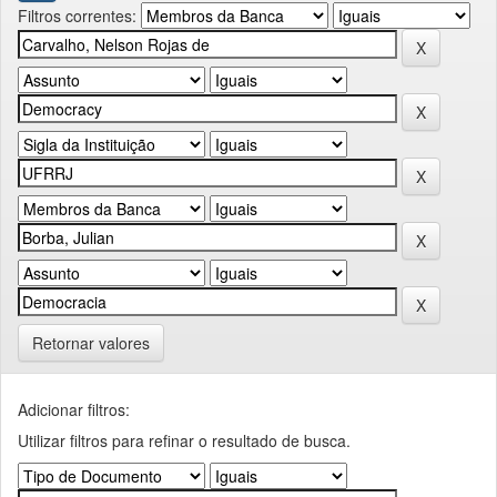
Filtros correntes:
Retornar valores
Adicionar filtros:
Utilizar filtros para refinar o resultado de busca.