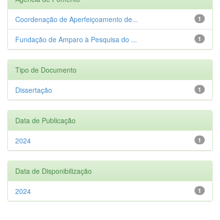
Coordenação de Aperfeiçoamento de...
1
Fundação de Amparo à Pesquisa do ...
1
Tipo de Documento
Dissertação
1
Data de Publicação
2024
1
Data de Disponibilização
2024
1