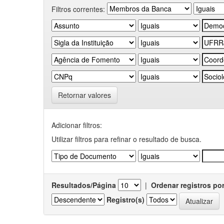
Filtros correntes:
Retornar valores
Adicionar filtros:
Utilizar filtros para refinar o resultado de busca.
Resultados/Página
|
Ordenar registros po
Registro(s)