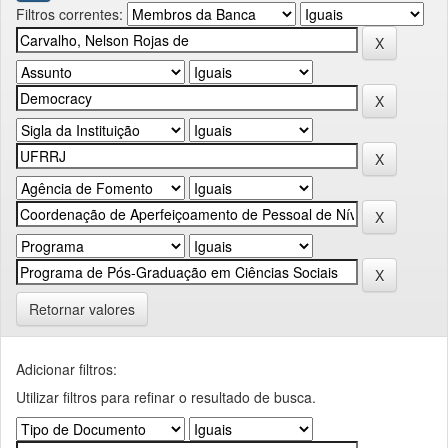
Filtros correntes:
Retornar valores
Adicionar filtros:
Utilizar filtros para refinar o resultado de busca.