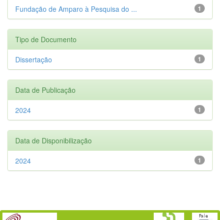
Fundação de Amparo à Pesquisa do ...
1
Tipo de Documento
Dissertação
1
Data de Publicação
2024
1
Data de Disponibilização
2024
1