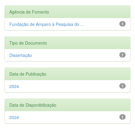
Agência de Fomento
Fundação de Amparo à Pesquisa do ...
1
Tipo de Documento
Dissertação
1
Data de Publicação
2024
1
Data de Disponibilização
2024
1