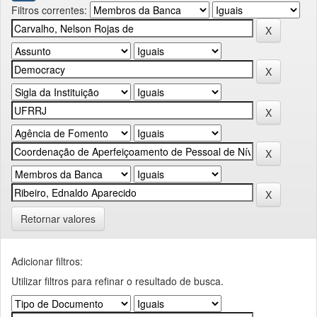
Filtros correntes:
Retornar valores
Adicionar filtros:
Utilizar filtros para refinar o resultado de busca.