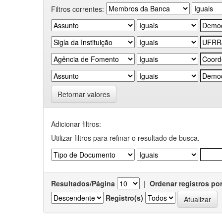
Filtros correntes:
Retornar valores
Adicionar filtros:
Utilizar filtros para refinar o resultado de busca.
Resultados/Página
|
Ordenar registros po
Registro(s)