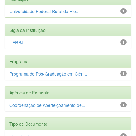
Universidade Federal Rural do Rio...
1
Sigla da Instituição
UFRRJ
1
Programa
Programa de Pós-Graduação em Ciên...
1
Agência de Fomento
Coordenação de Aperfeiçoamento de...
1
Tipo de Documento
1