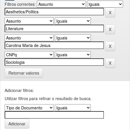
Filtros correntes:
Retornar valores
Adicionar filtros:
Utilizar filtros para refinar o resultado de busca.