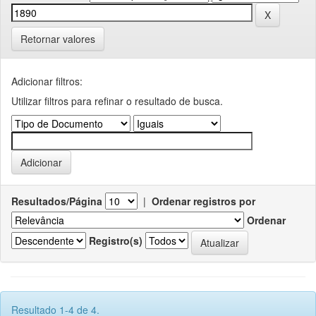
Retornar valores
Adicionar filtros:
Utilizar filtros para refinar o resultado de busca.
Resultados/Página
|
Ordenar registros por
Ordenar
Registro(s)
Resultado 1-4 de 4.