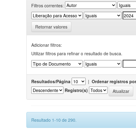
Filtros correntes:
Retornar valores
Adicionar filtros:
Utilizar filtros para refinar o resultado de busca.
Resultados/Página
|
Ordenar registros po
Registro(s)
Resultado 1-10 de 290.