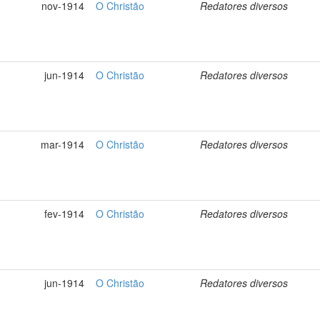
nov-1914
O Christão
Redatores diversos
jun-1914
O Christão
Redatores diversos
mar-1914
O Christão
Redatores diversos
fev-1914
O Christão
Redatores diversos
jun-1914
O Christão
Redatores diversos