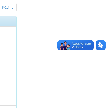
Póximo