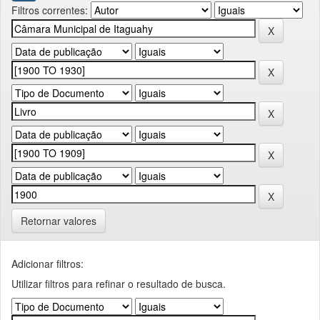
Filtros correntes:
Retornar valores
Adicionar filtros:
Utilizar filtros para refinar o resultado de busca.