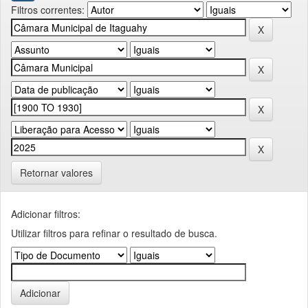
Filtros correntes:
Retornar valores
Adicionar filtros:
Utilizar filtros para refinar o resultado de busca.