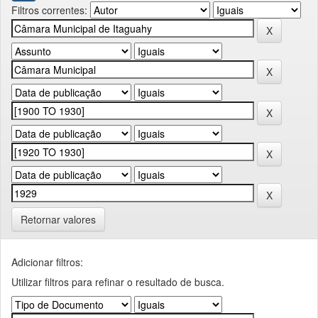
Filtros correntes:
Retornar valores
Adicionar filtros:
Utilizar filtros para refinar o resultado de busca.