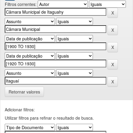
Filtros correntes:
Retornar valores
Adicionar filtros:
Utilizar filtros para refinar o resultado de busca.