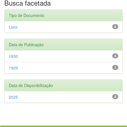
Busca facetada
Tipo de Documento
Livro
4
Data de Publicação
1930
3
1929
1
Data de Disponibilização
2025
4