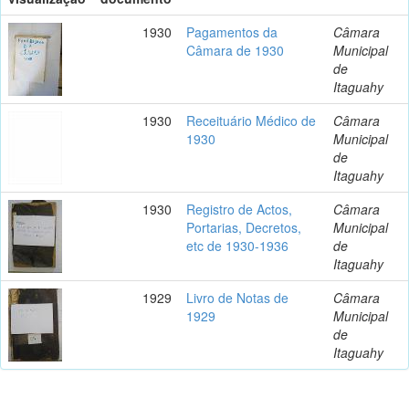
1930
Pagamentos da
Câmara
Câmara de 1930
Municipal
de
Itaguahy
1930
Receituário Médico de
Câmara
1930
Municipal
de
Itaguahy
1930
Registro de Actos,
Câmara
Portarias, Decretos,
Municipal
etc de 1930-1936
de
Itaguahy
1929
Livro de Notas de
Câmara
1929
Municipal
de
Itaguahy