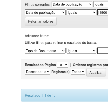
Filtros correntes:
Retornar valores
Adicionar filtros:
Utilizar filtros para refinar o resultado de busca.
Resultados/Página
|
Ordenar registros po
Registro(s)
Resultado 1-1 de 1.