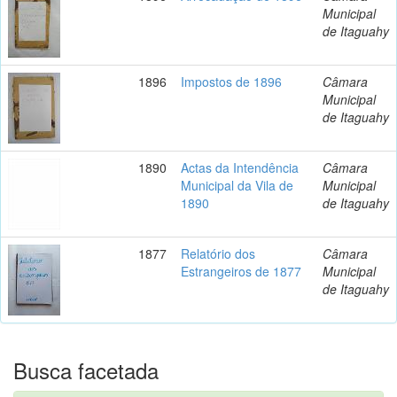
Municipal
de Itaguahy
1896
Impostos de 1896
Câmara
Municipal
de Itaguahy
1890
Actas da Intendência
Câmara
Municipal da Vila de
Municipal
1890
de Itaguahy
1877
Relatório dos
Câmara
Estrangeiros de 1877
Municipal
de Itaguahy
Busca facetada