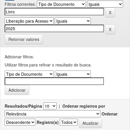
Filtros correntes:
Retornar valores
Adicionar filtros:
Utilizar filtros para refinar o resultado de busca.
Resultados/Página
|
Ordenar registros por
Ordenar
Registro(s)