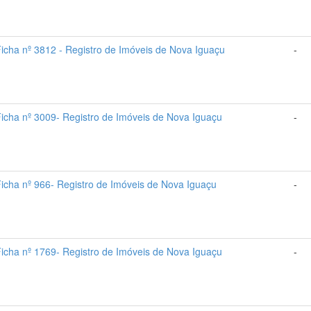
icha nº 3812 - Registro de Imóveis de Nova Iguaçu
-
icha nº 3009- Registro de Imóveis de Nova Iguaçu
-
icha nº 966- Registro de Imóveis de Nova Iguaçu
-
icha nº 1769- Registro de Imóveis de Nova Iguaçu
-