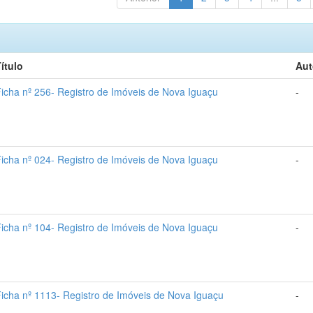
ítulo
Aut
icha nº 256- Registro de Imóveis de Nova Iguaçu
-
icha nº 024- Registro de Imóveis de Nova Iguaçu
-
icha nº 104- Registro de Imóveis de Nova Iguaçu
-
icha nº 1113- Registro de Imóveis de Nova Iguaçu
-