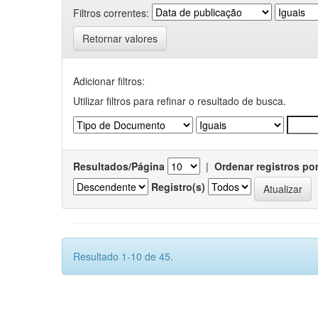
Filtros correntes:
Retornar valores
Adicionar filtros:
Utilizar filtros para refinar o resultado de busca.
Resultados/Página
|
Ordenar registros po
Registro(s)
Resultado 1-10 de 45.