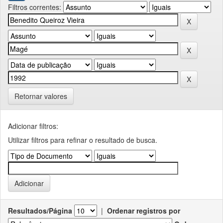
Filtros correntes:
Retornar valores
Adicionar filtros:
Utilizar filtros para refinar o resultado de busca.
Resultados/Página
|
Ordenar registros por