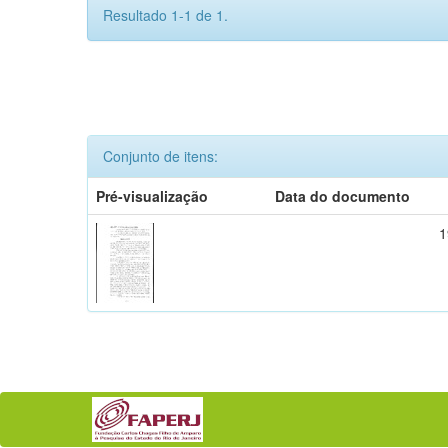
Resultado 1-1 de 1.
Conjunto de itens:
Pré-visualização
Data do documento
1