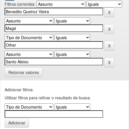
Filtros correntes:
Retornar valores
Adicionar filtros:
Utilizar filtros para refinar o resultado de busca.