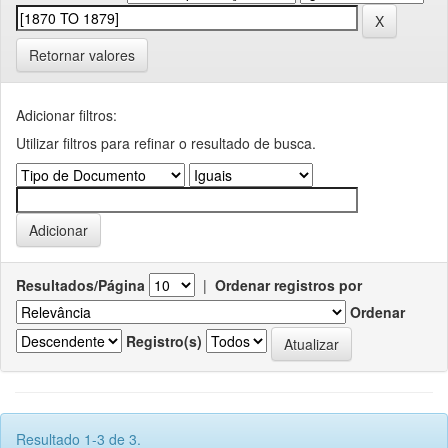
Retornar valores
Adicionar filtros:
Utilizar filtros para refinar o resultado de busca.
Resultados/Página
|
Ordenar registros por
Ordenar
Registro(s)
Resultado 1-3 de 3.