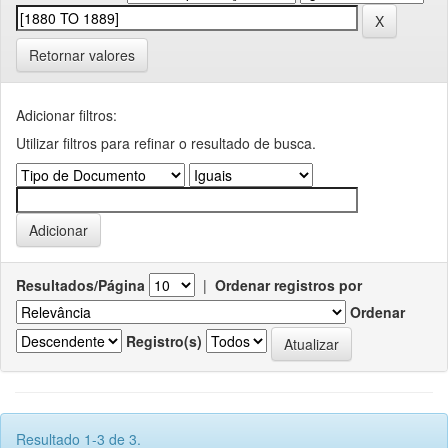
Retornar valores
Adicionar filtros:
Utilizar filtros para refinar o resultado de busca.
Resultados/Página
|
Ordenar registros por
Ordenar
Registro(s)
Resultado 1-3 de 3.