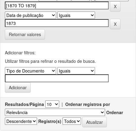
Retornar valores
Adicionar filtros:
Utilizar filtros para refinar o resultado de busca.
Resultados/Página
|
Ordenar registros por
Ordenar
Registro(s)