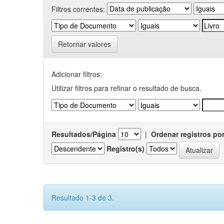
Filtros correntes:
Retornar valores
Adicionar filtros:
Utilizar filtros para refinar o resultado de busca.
Resultados/Página
|
Ordenar registros po
Registro(s)
Resultado 1-3 de 3.