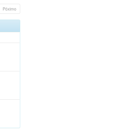
Póximo