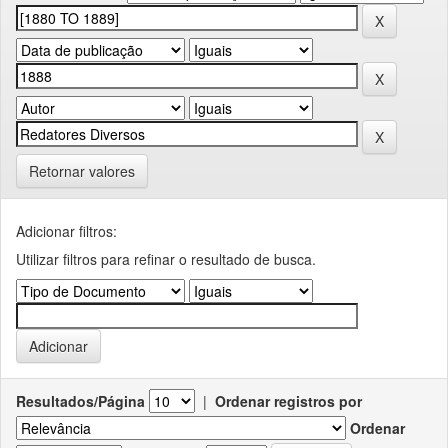
Retornar valores
Adicionar filtros:
Utilizar filtros para refinar o resultado de busca.
Resultados/Página
|
Ordenar registros por
Ordenar