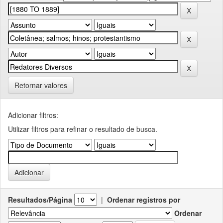
Retornar valores
Adicionar filtros:
Utilizar filtros para refinar o resultado de busca.
Resultados/Página
|
Ordenar registros por
Ordenar