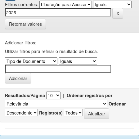
Filtros correntes:
Retornar valores
Adicionar filtros:
Utilizar filtros para refinar o resultado de busca.
Resultados/Página
|
Ordenar registros por
Ordenar
Registro(s)