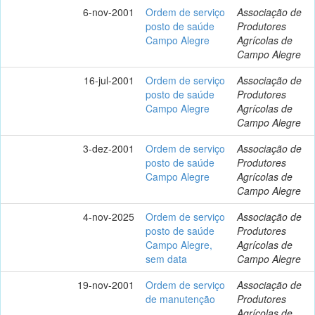
6-nov-2001
Ordem de serviço
Associação de
posto de saúde
Produtores
Campo Alegre
Agrícolas de
Campo Alegre
16-jul-2001
Ordem de serviço
Associação de
posto de saúde
Produtores
Campo Alegre
Agrícolas de
Campo Alegre
3-dez-2001
Ordem de serviço
Associação de
posto de saúde
Produtores
Campo Alegre
Agrícolas de
Campo Alegre
4-nov-2025
Ordem de serviço
Associação de
posto de saúde
Produtores
Campo Alegre,
Agrícolas de
sem data
Campo Alegre
19-nov-2001
Ordem de serviço
Associação de
de manutenção
Produtores
Agrícolas de