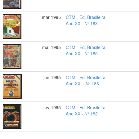
mar-1995
CTM - Ed. Brasileira -
-
Ano XX - Nº 183
mai-1995
CTM - Ed. Brasileira -
-
Ano XX - Nº 185
jun-1995
CTM - Ed. Brasileira -
-
Ano XXI - Nº 186
fev-1995
CTM - Ed. Brasileira -
-
Ano XX - Nº 182