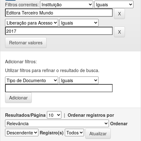
Filtros correntes:
Retornar valores
Adicionar filtros:
Utilizar filtros para refinar o resultado de busca.
Resultados/Página
|
Ordenar registros por
Ordenar
Registro(s)